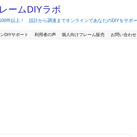
レームDIYラボ
間100件以上！ 設計から調達までオンラインであなたのDIYをサポ
ンDIYサポート
利用者の声
個人向けフレーム販売
お問い合わせ