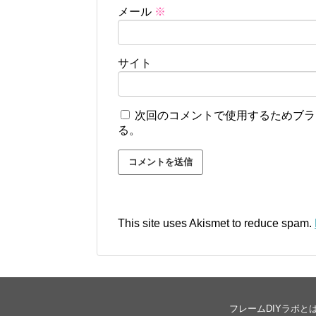
メール
※
サイト
次回のコメントで使用するためブラ
る。
This site uses Akismet to reduce spam.
フレームDIYラボと