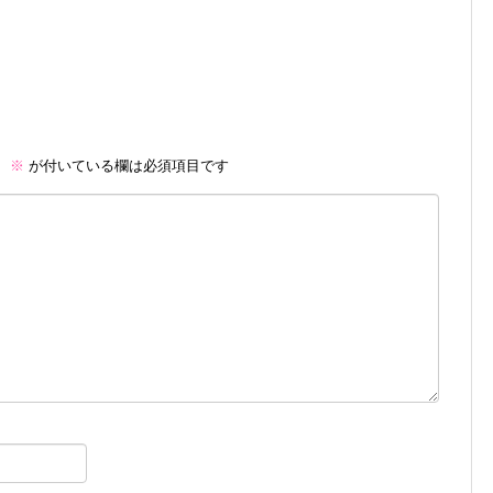
。
※
が付いている欄は必須項目です