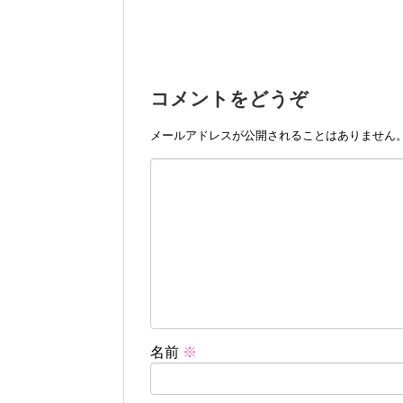
コメントをどうぞ
メールアドレスが公開されることはありません
名前
※