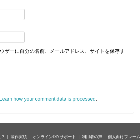
ウザーに自分の名前、メールアドレス、サイトを保存す
Learn how your comment data is processed
.
は？
製作実績
オンラインDIYサポート
利用者の声
個人向けフレー