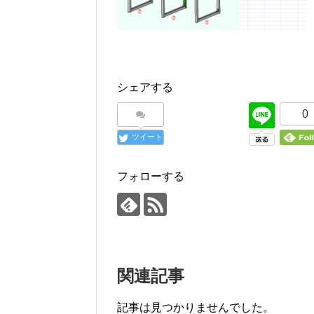
シェアする
0
ツイート
フォローする
関連記事
記事は見つかりませんでした。