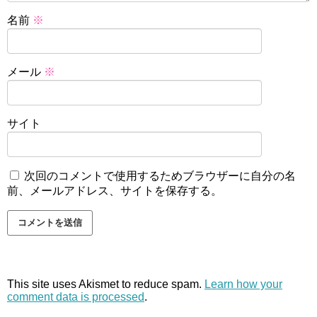
名前
※
メール
※
サイト
次回のコメントで使用するためブラウザーに自分の名
前、メールアドレス、サイトを保存する。
This site uses Akismet to reduce spam.
Learn how your
comment data is processed
.