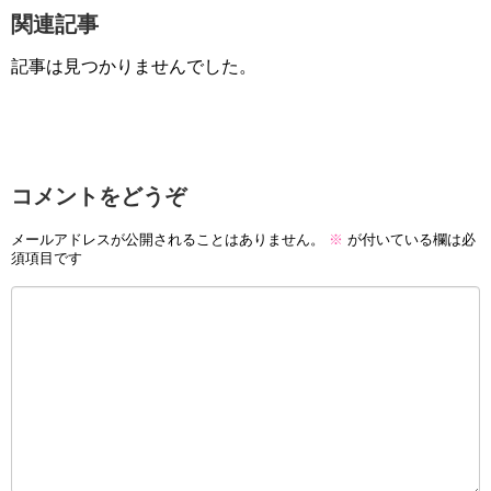
関連記事
記事は見つかりませんでした。
コメントをどうぞ
メールアドレスが公開されることはありません。
※
が付いている欄は必
須項目です