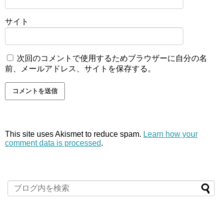
サイト
次回のコメントで使用するためブラウザーに自分の名
前、メールアドレス、サイトを保存する。
This site uses Akismet to reduce spam.
Learn how your
comment data is processed
.