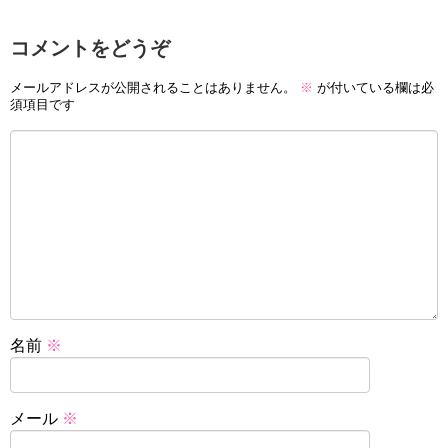
コメントをどうぞ
メールアドレスが公開されることはありません。
※
が付いている欄は必
須項目です
名前
※
メール
※