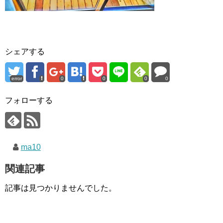
シェアする
error
0
0
0
0
フォローする
ma10
関連記事
記事は見つかりませんでした。