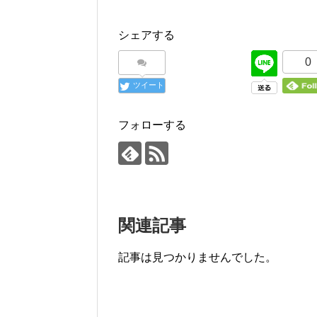
シェアする
0
ツイート
フォローする
関連記事
記事は見つかりませんでした。