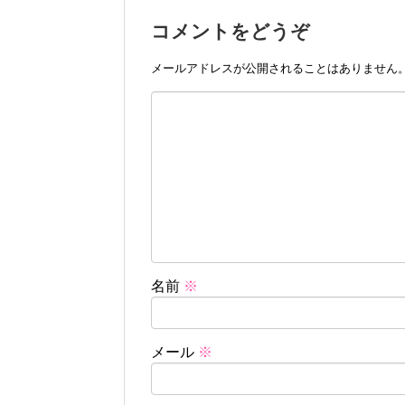
コメントをどうぞ
メールアドレスが公開されることはありません
名前
※
メール
※