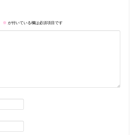
。
※
が付いている欄は必須項目です