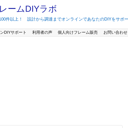
レームDIYラボ
間100件以上！ 設計から調達までオンラインであなたのDIYをサポ
ンDIYサポート
利用者の声
個人向けフレーム販売
お問い合わせ