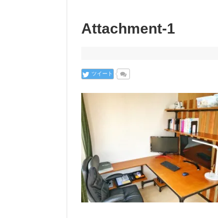
Attachment-1
ツイート