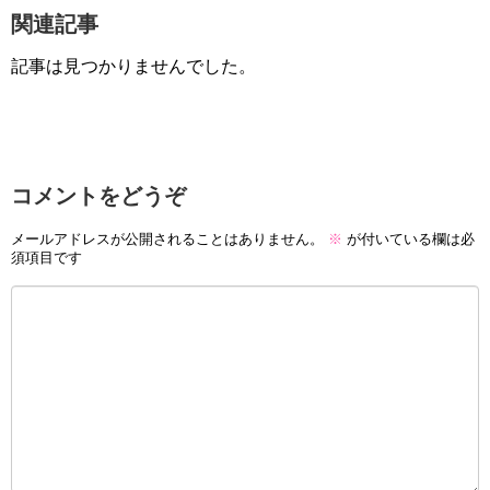
関連記事
記事は見つかりませんでした。
コメントをどうぞ
メールアドレスが公開されることはありません。
※
が付いている欄は必
須項目です