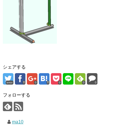
シェアする
error
0
0
0
0
フォローする
ma10