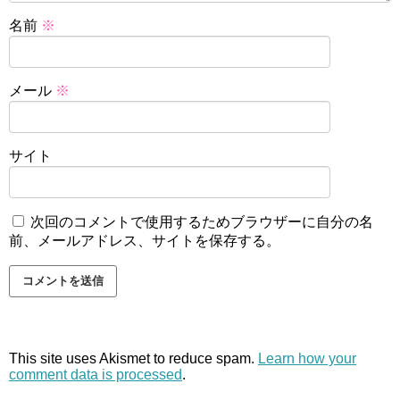
名前
※
メール
※
サイト
次回のコメントで使用するためブラウザーに自分の名
前、メールアドレス、サイトを保存する。
This site uses Akismet to reduce spam.
Learn how your
comment data is processed
.