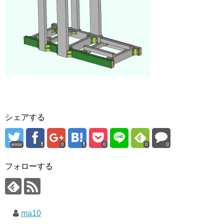
シェアする
error
0
0
0
0
フォローする
ma10