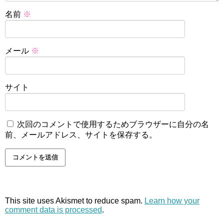
名前
※
メール
※
サイト
次回のコメントで使用するためブラウザーに自分の名
前、メールアドレス、サイトを保存する。
This site uses Akismet to reduce spam.
Learn how your
comment data is processed
.