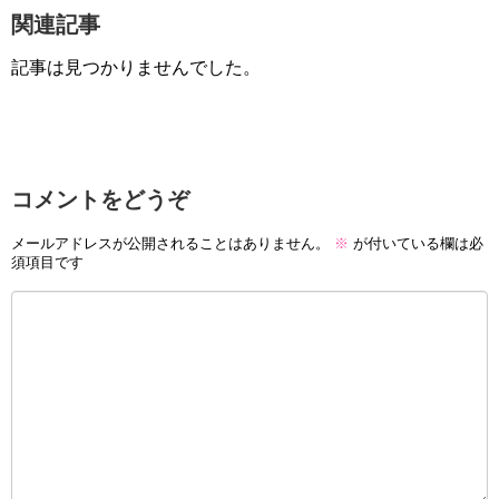
関連記事
記事は見つかりませんでした。
コメントをどうぞ
メールアドレスが公開されることはありません。
※
が付いている欄は必
須項目です