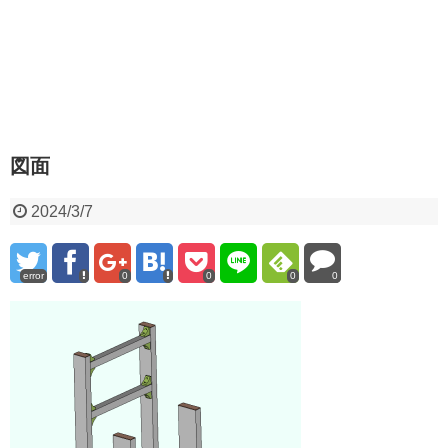
図面
2024/3/7
error
0
0
0
0