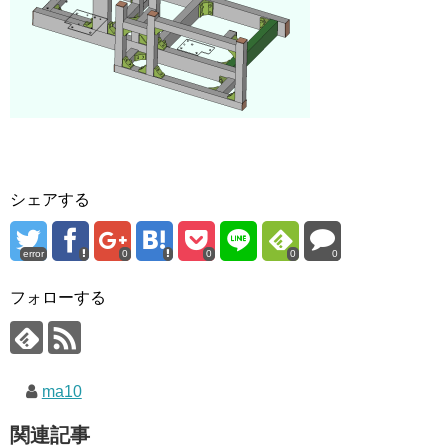
シェアする
error
0
0
0
0
フォローする
ma10
関連記事