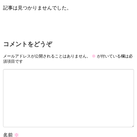
記事は見つかりませんでした。
コメントをどうぞ
メールアドレスが公開されることはありません。
※
が付いている欄は必
須項目です
名前
※