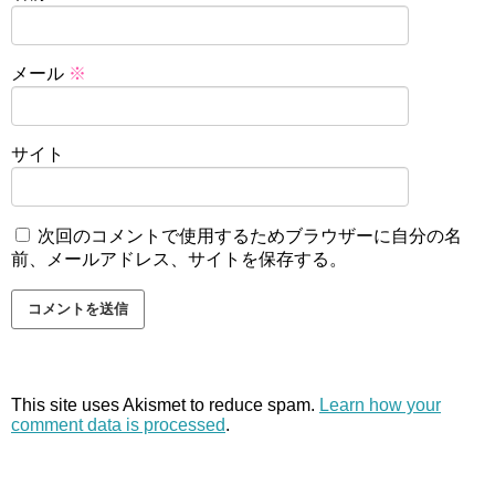
メール
※
サイト
次回のコメントで使用するためブラウザーに自分の名
前、メールアドレス、サイトを保存する。
This site uses Akismet to reduce spam.
Learn how your
comment data is processed
.