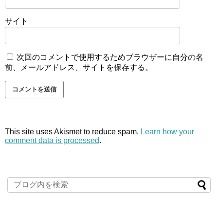
サイト
次回のコメントで使用するためブラウザーに自分の名
前、メールアドレス、サイトを保存する。
This site uses Akismet to reduce spam.
Learn how your
comment data is processed
.