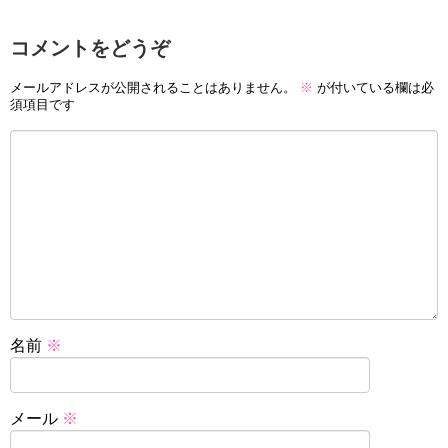
コメントをどうぞ
メールアドレスが公開されることはありません。
※
が付いている欄は必
須項目です
名前
※
メール
※