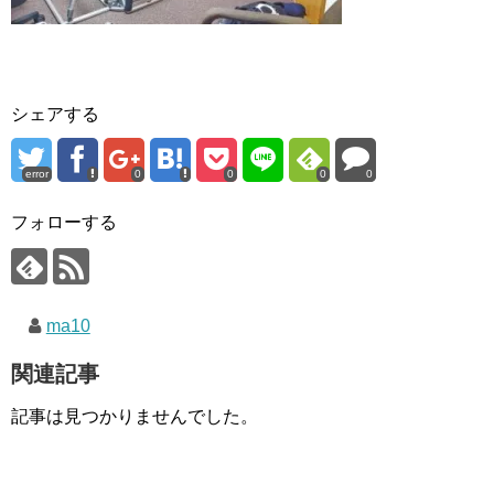
シェアする
error
0
0
0
0
フォローする
ma10
関連記事
記事は見つかりませんでした。