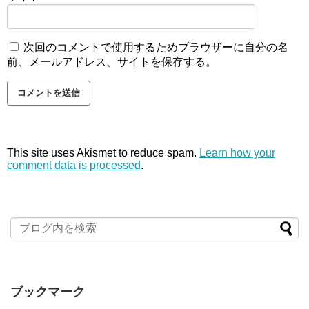
次回のコメントで使用するためブラウザーに自分の名
前、メールアドレス、サイトを保存する。
This site uses Akismet to reduce spam.
Learn how your
comment data is processed
.
ブックマーク