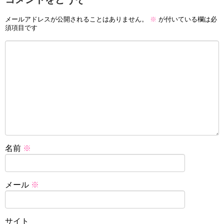
メールアドレスが公開されることはありません。
※
が付いている欄は必
須項目です
名前
※
メール
※
サイト