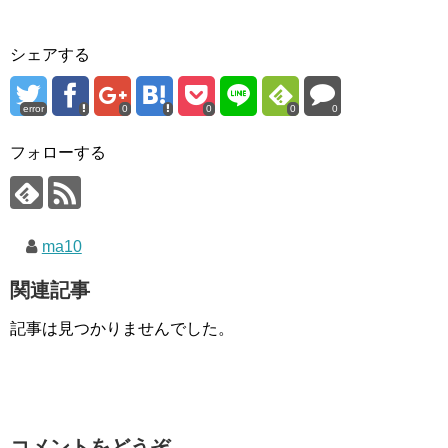
シェアする
error
0
0
0
0
フォローする
ma10
関連記事
記事は見つかりませんでした。
コメントをどうぞ