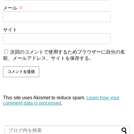
メール
※
サイト
次回のコメントで使用するためブラウザーに自分の名
前、メールアドレス、サイトを保存する。
This site uses Akismet to reduce spam.
Learn how your
comment data is processed
.