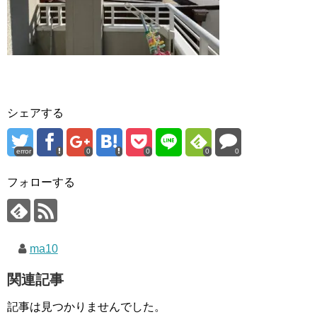
シェアする
error
0
0
0
0
フォローする
ma10
関連記事
記事は見つかりませんでした。