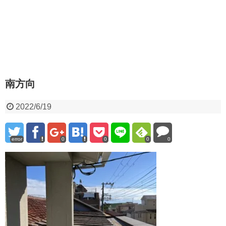
南方向
2022/6/19
error
0
0
0
0