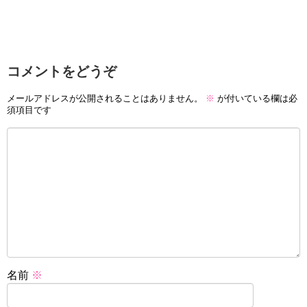
コメントをどうぞ
メールアドレスが公開されることはありません。
※
が付いている欄は必
須項目です
名前
※