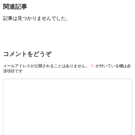
関連記事
記事は見つかりませんでした。
コメントをどうぞ
メールアドレスが公開されることはありません。
※
が付いている欄は必
須項目です