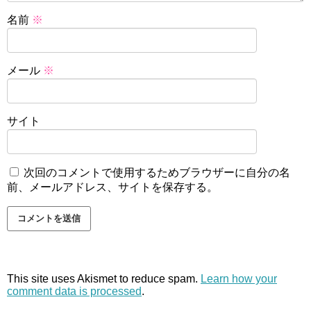
名前
※
メール
※
サイト
次回のコメントで使用するためブラウザーに自分の名
前、メールアドレス、サイトを保存する。
This site uses Akismet to reduce spam.
Learn how your
comment data is processed
.