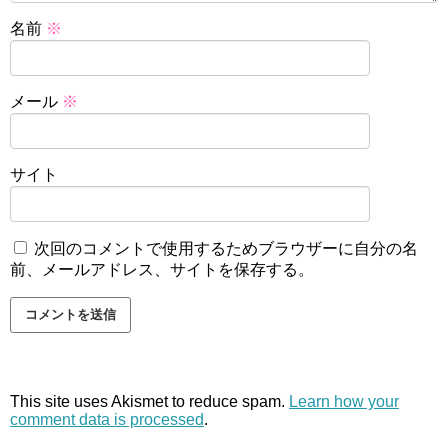
名前
※
メール
※
サイト
次回のコメントで使用するためブラウザーに自分の名
前、メールアドレス、サイトを保存する。
This site uses Akismet to reduce spam.
Learn how your
comment data is processed
.