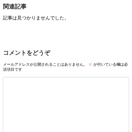
関連記事
記事は見つかりませんでした。
コメントをどうぞ
メールアドレスが公開されることはありません。
※
が付いている欄は必
須項目です