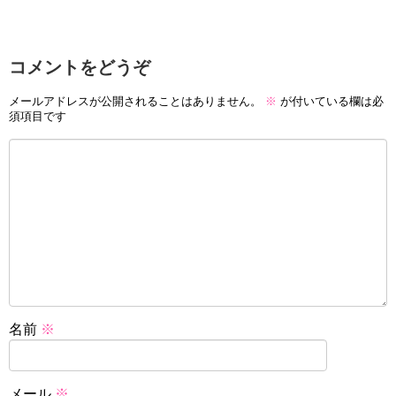
コメントをどうぞ
メールアドレスが公開されることはありません。
※
が付いている欄は必
須項目です
名前
※
メール
※