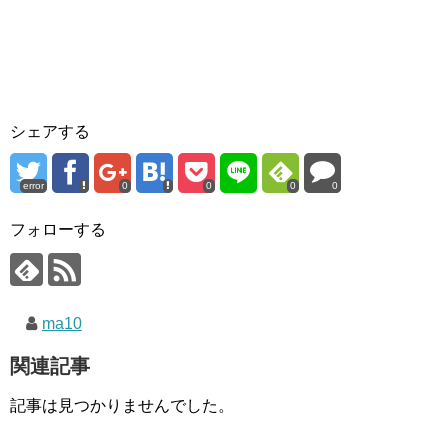
シェアする
error
0
0
0
0
フォローする
ma10
関連記事
記事は見つかりませんでした。