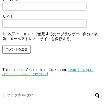
サイト
次回のコメントで使用するためブラウザーに自分の名
前、メールアドレス、サイトを保存する。
This site uses Akismet to reduce spam.
Learn how your
comment data is processed
.