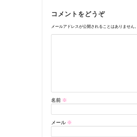
コメントをどうぞ
メールアドレスが公開されることはありません
名前
※
メール
※