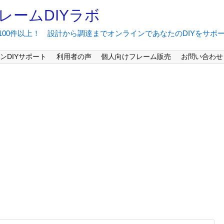
レームDIYラボ
間100件以上！ 設計から調達までオンラインであなたのDIYをサポ
ンDIYサポート
利用者の声
個人向けフレーム販売
お問い合わせ