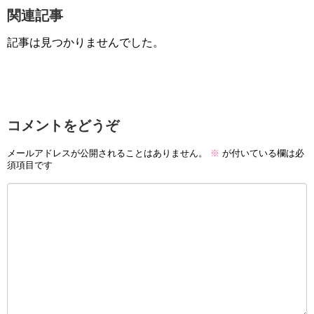
関連記事
記事は見つかりませんでした。
コメントをどうぞ
メールアドレスが公開されることはありません。
※
が付いている欄は必
須項目です