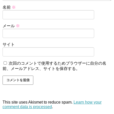
名前
※
メール
※
サイト
次回のコメントで使用するためブラウザーに自分の名
前、メールアドレス、サイトを保存する。
This site uses Akismet to reduce spam.
Learn how your
comment data is processed
.