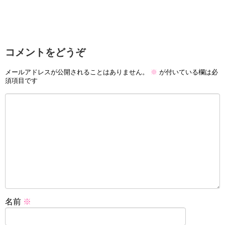
コメントをどうぞ
メールアドレスが公開されることはありません。
※
が付いている欄は必
須項目です
名前
※