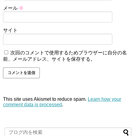
メール
※
サイト
次回のコメントで使用するためブラウザーに自分の名
前、メールアドレス、サイトを保存する。
This site uses Akismet to reduce spam.
Learn how your
comment data is processed
.