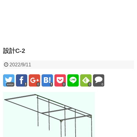
設計C-2
2022/9/11
error
0
0
0
0