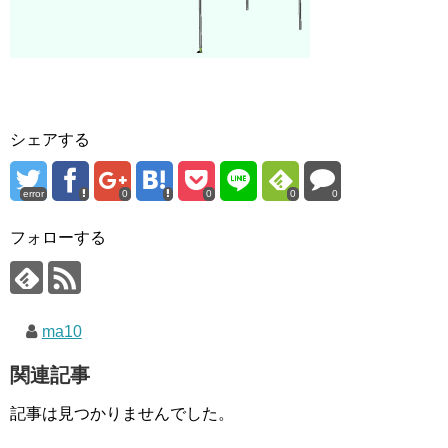
シェアする
error
0
0
0
0
フォローする
ma10
関連記事
記事は見つかりませんでした。