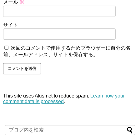
メール
※
サイト
次回のコメントで使用するためブラウザーに自分の名
前、メールアドレス、サイトを保存する。
This site uses Akismet to reduce spam.
Learn how your
comment data is processed
.