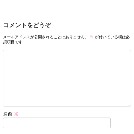
コメントをどうぞ
メールアドレスが公開されることはありません。
※
が付いている欄は必
須項目です
名前
※