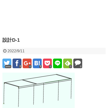
設計D-1
2022/9/11
error
0
0
0
0