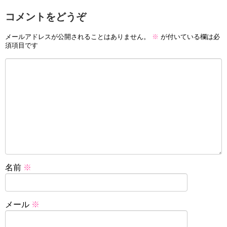
コメントをどうぞ
メールアドレスが公開されることはありません。
※
が付いている欄は必
須項目です
名前
※
メール
※