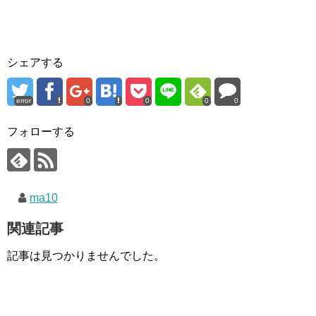
シェアする
error
0
0
0
0
フォローする
ma10
関連記事
記事は見つかりませんでした。