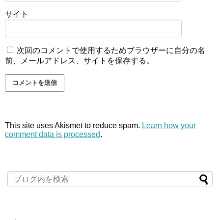
サイト
次回のコメントで使用するためブラウザーに自分の名
前、メールアドレス、サイトを保存する。
This site uses Akismet to reduce spam.
Learn how your
comment data is processed
.