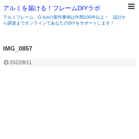
アルミを届ける！フレームDIYラボ
アルミフレーム、G-funの製作事例は年間100件以上！ 設計か
ら調達までオンラインであなたのDIYをサポートします！
IMG_0857
2022/9/11