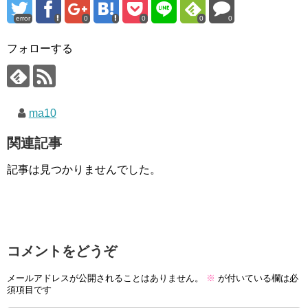
error
0
0
0
0
フォローする
ma10
関連記事
記事は見つかりませんでした。
コメントをどうぞ
メールアドレスが公開されることはありません。
※
が付いている欄は必
須項目です