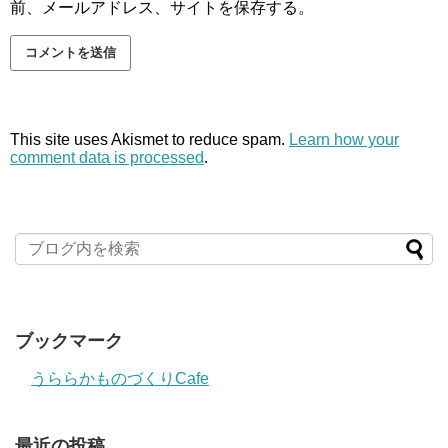
前、メールアドレス、サイトを保存する。
This site uses Akismet to reduce spam.
Learn how your
comment data is processed
.
ブックマーク
うららかものづくりCafe
最近の投稿