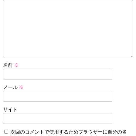
名前
※
メール
※
サイト
次回のコメントで使用するためブラウザーに自分の名