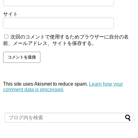
サイト
次回のコメントで使用するためブラウザーに自分の名
前、メールアドレス、サイトを保存する。
This site uses Akismet to reduce spam.
Learn how your
comment data is processed
.