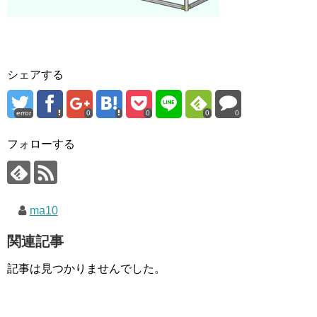
シェアする
error
0
0
0
0
フォローする
ma10
関連記事
記事は見つかりませんでした。