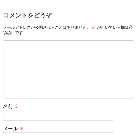
コメントをどうぞ
メールアドレスが公開されることはありません。
※
が付いている欄は必
須項目です
名前
※
メール
※