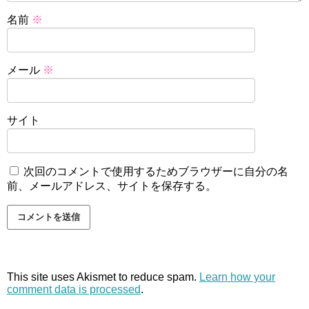
名前
※
メール
※
サイト
次回のコメントで使用するためブラウザーに自分の名
前、メールアドレス、サイトを保存する。
This site uses Akismet to reduce spam.
Learn how your
comment data is processed
.