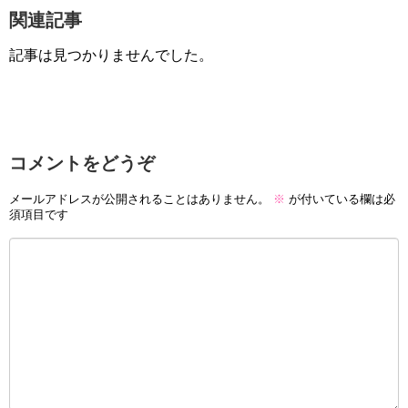
関連記事
記事は見つかりませんでした。
コメントをどうぞ
メールアドレスが公開されることはありません。
※
が付いている欄は必
須項目です