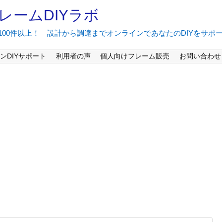
レームDIYラボ
間100件以上！ 設計から調達までオンラインであなたのDIYをサポ
ンDIYサポート
利用者の声
個人向けフレーム販売
お問い合わせ