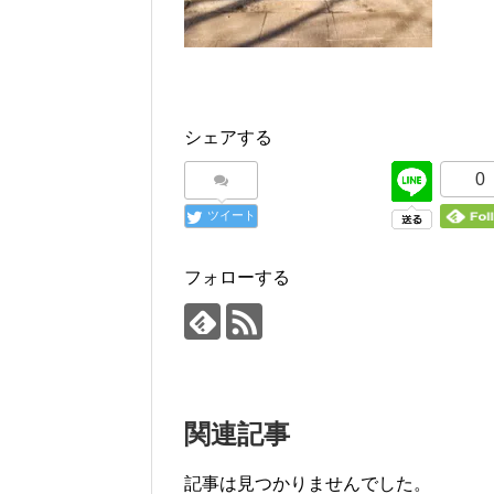
シェアする
0
ツイート
フォローする
関連記事
記事は見つかりませんでした。