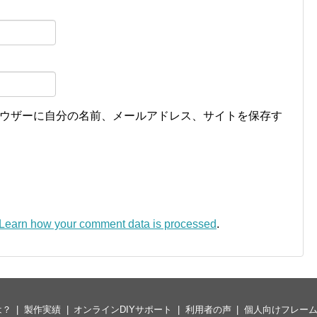
ウザーに自分の名前、メールアドレス、サイトを保存す
Learn how your comment data is processed
.
は？
製作実績
オンラインDIYサポート
利用者の声
個人向けフレー