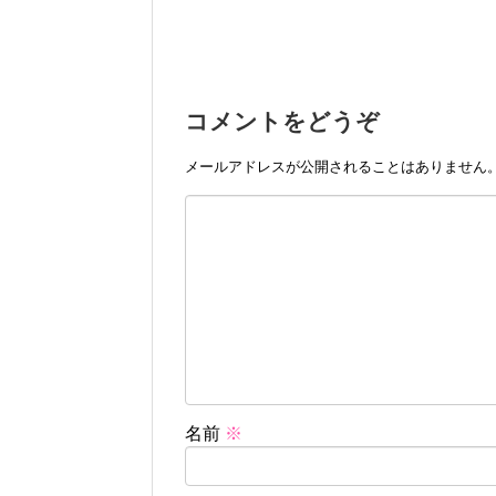
コメントをどうぞ
メールアドレスが公開されることはありません
名前
※