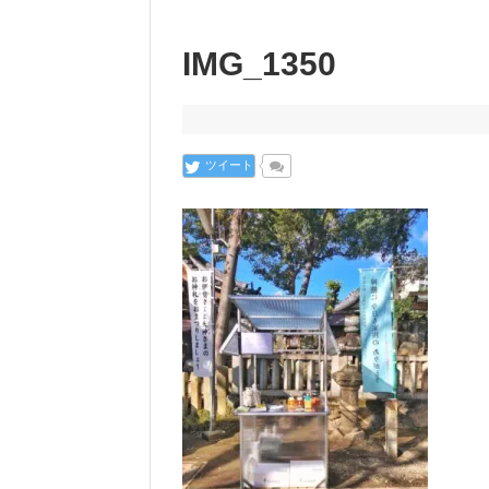
IMG_1350
ツイート