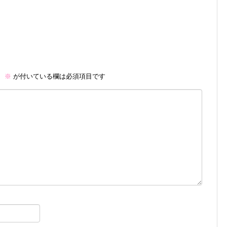
。
※
が付いている欄は必須項目です