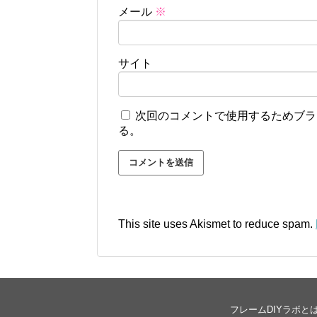
メール
※
サイト
次回のコメントで使用するためブラ
る。
This site uses Akismet to reduce spam.
フレームDIYラボと