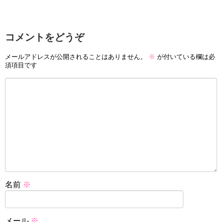
コメントをどうぞ
メールアドレスが公開されることはありません。
※
が付いている欄は必
須項目です
名前
※
メール
※