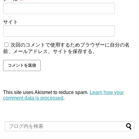
サイト
次回のコメントで使用するためブラウザーに自分の名
前、メールアドレス、サイトを保存する。
This site uses Akismet to reduce spam.
Learn how your
comment data is processed
.