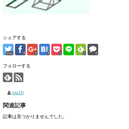
シェアする
error
0
0
0
0
フォローする
ma10
関連記事
記事は見つかりませんでした。