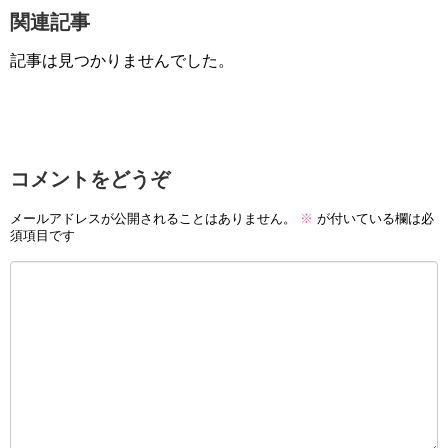
関連記事
記事は見つかりませんでした。
コメントをどうぞ
メールアドレスが公開されることはありません。
※
が付いている欄は必
須項目です