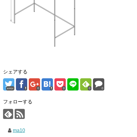
シェアする
error
0
0
0
0
フォローする
ma10