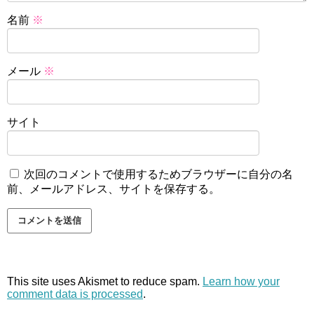
名前
※
メール
※
サイト
次回のコメントで使用するためブラウザーに自分の名
前、メールアドレス、サイトを保存する。
This site uses Akismet to reduce spam.
Learn how your
comment data is processed
.