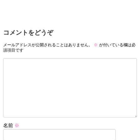
コメントをどうぞ
メールアドレスが公開されることはありません。
※
が付いている欄は必
須項目です
名前
※