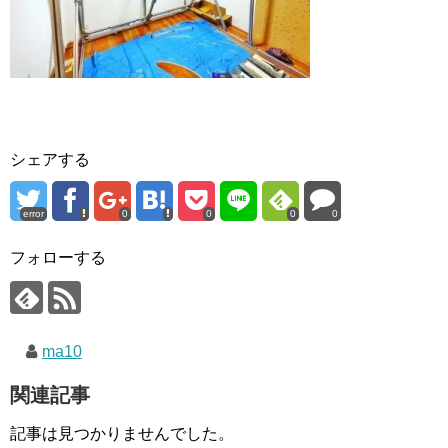
シェアする
error
0
0
0
0
フォローする
ma10
関連記事
記事は見つかりませんでした。