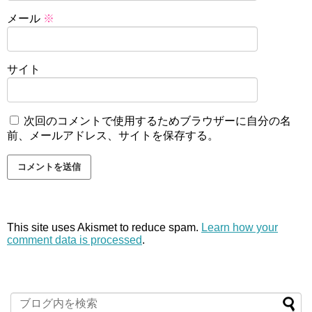
メール
※
サイト
次回のコメントで使用するためブラウザーに自分の名
前、メールアドレス、サイトを保存する。
This site uses Akismet to reduce spam.
Learn how your
comment data is processed
.