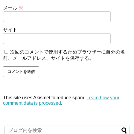
メール
※
サイト
次回のコメントで使用するためブラウザーに自分の名
前、メールアドレス、サイトを保存する。
This site uses Akismet to reduce spam.
Learn how your
comment data is processed
.