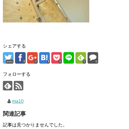
シェアする
error
0
0
0
0
フォローする
ma10
関連記事
記事は見つかりませんでした。