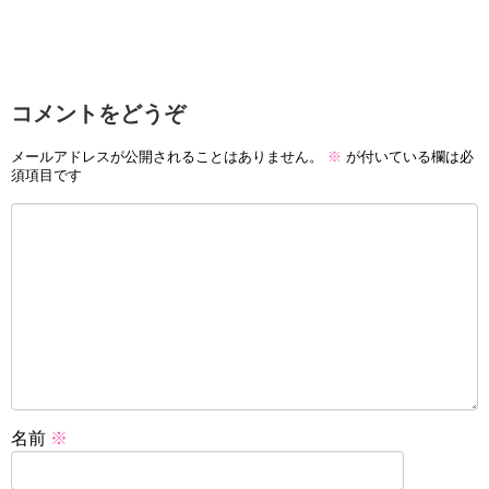
コメントをどうぞ
メールアドレスが公開されることはありません。
※
が付いている欄は必
須項目です
名前
※