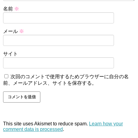
名前
※
メール
※
サイト
次回のコメントで使用するためブラウザーに自分の名
前、メールアドレス、サイトを保存する。
This site uses Akismet to reduce spam.
Learn how your
comment data is processed
.