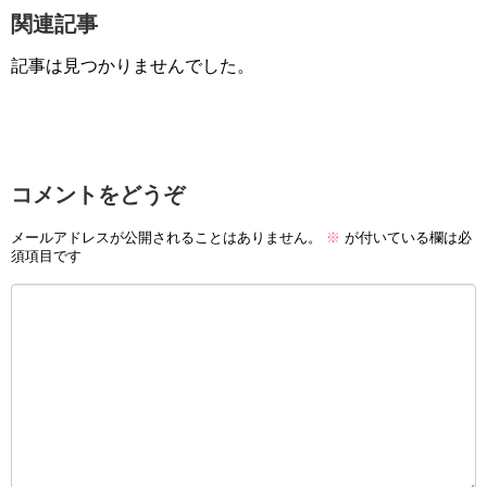
関連記事
記事は見つかりませんでした。
コメントをどうぞ
メールアドレスが公開されることはありません。
※
が付いている欄は必
須項目です