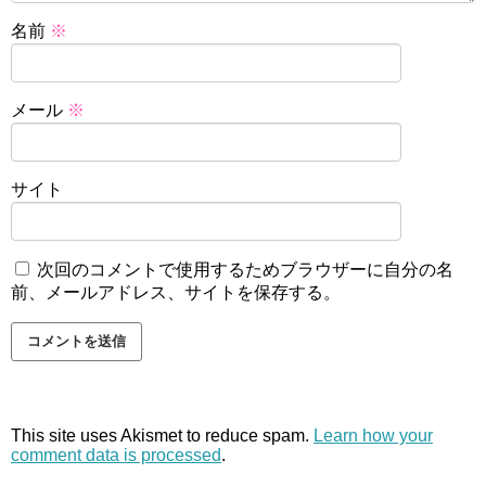
名前
※
メール
※
サイト
次回のコメントで使用するためブラウザーに自分の名
前、メールアドレス、サイトを保存する。
This site uses Akismet to reduce spam.
Learn how your
comment data is processed
.