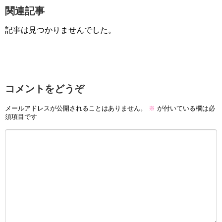
関連記事
記事は見つかりませんでした。
コメントをどうぞ
メールアドレスが公開されることはありません。
※
が付いている欄は必
須項目です