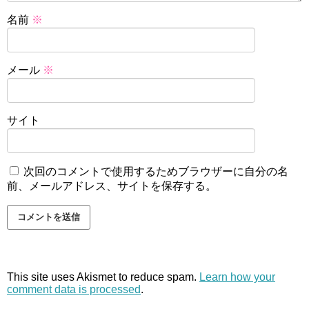
名前
※
メール
※
サイト
次回のコメントで使用するためブラウザーに自分の名
前、メールアドレス、サイトを保存する。
This site uses Akismet to reduce spam.
Learn how your
comment data is processed
.