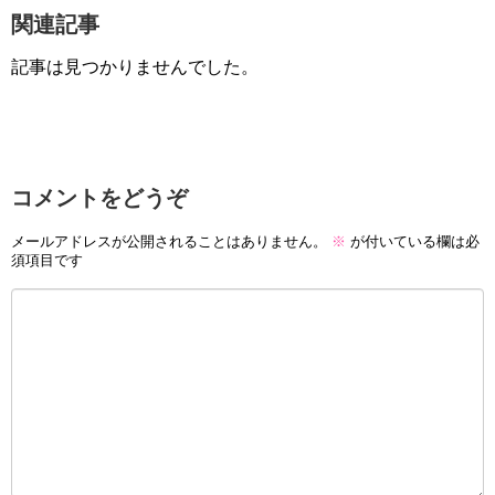
関連記事
記事は見つかりませんでした。
コメントをどうぞ
メールアドレスが公開されることはありません。
※
が付いている欄は必
須項目です