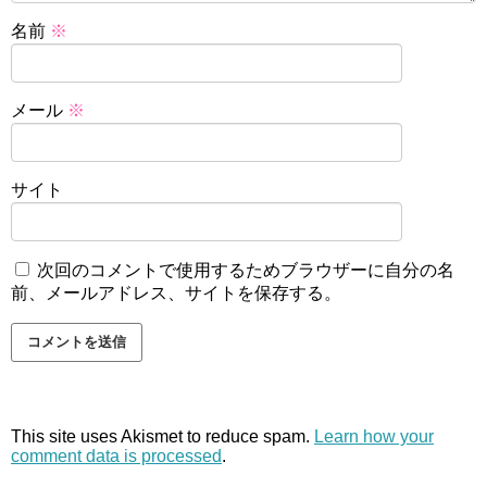
名前
※
メール
※
サイト
次回のコメントで使用するためブラウザーに自分の名
前、メールアドレス、サイトを保存する。
This site uses Akismet to reduce spam.
Learn how your
comment data is processed
.