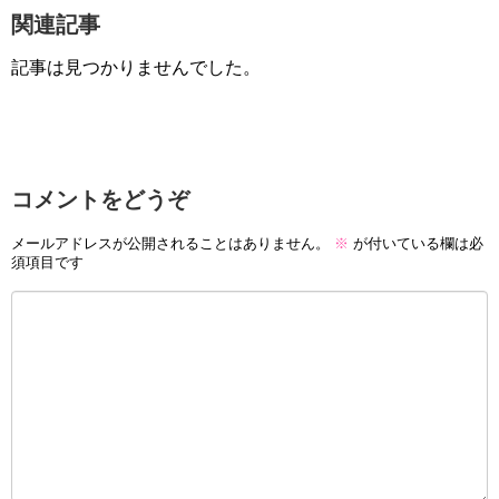
関連記事
記事は見つかりませんでした。
コメントをどうぞ
メールアドレスが公開されることはありません。
※
が付いている欄は必
須項目です