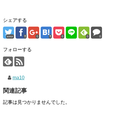
シェアする
error
0
0
0
0
フォローする
ma10
関連記事
記事は見つかりませんでした。