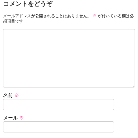
コメントをどうぞ
メールアドレスが公開されることはありません。
※
が付いている欄は必
須項目です
名前
※
メール
※