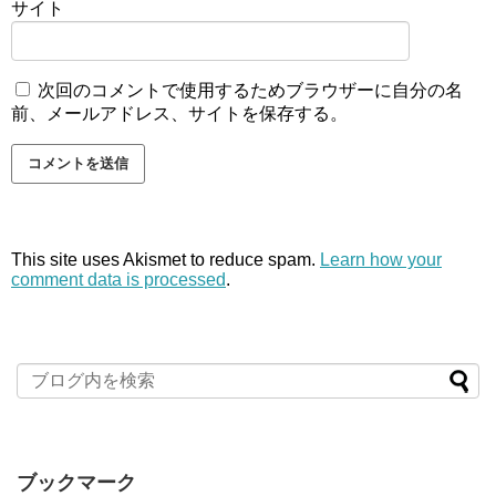
サイト
次回のコメントで使用するためブラウザーに自分の名
前、メールアドレス、サイトを保存する。
This site uses Akismet to reduce spam.
Learn how your
comment data is processed
.
ブックマーク