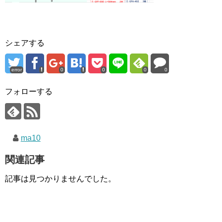
シェアする
error
0
0
0
0
フォローする
ma10
関連記事
記事は見つかりませんでした。