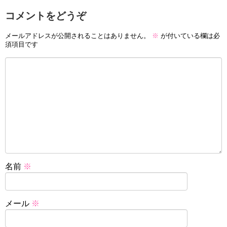
コメントをどうぞ
メールアドレスが公開されることはありません。
※
が付いている欄は必
須項目です
名前
※
メール
※