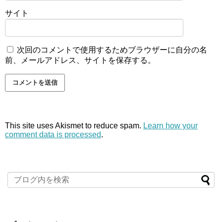
サイト
次回のコメントで使用するためブラウザーに自分の名
前、メールアドレス、サイトを保存する。
This site uses Akismet to reduce spam.
Learn how your
comment data is processed
.