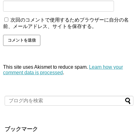
次回のコメントで使用するためブラウザーに自分の名
前、メールアドレス、サイトを保存する。
This site uses Akismet to reduce spam.
Learn how your
comment data is processed
.
ブックマーク