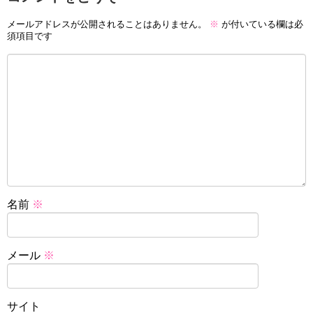
メールアドレスが公開されることはありません。
※
が付いている欄は必
須項目です
名前
※
メール
※
サイト