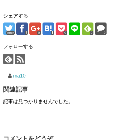
シェアする
error
0
0
0
0
フォローする
ma10
関連記事
記事は見つかりませんでした。
コメントをどうぞ