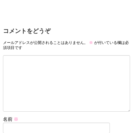
コメントをどうぞ
メールアドレスが公開されることはありません。
※
が付いている欄は必
須項目です
名前
※