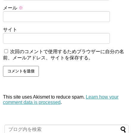
メール
※
サイト
次回のコメントで使用するためブラウザーに自分の名
前、メールアドレス、サイトを保存する。
This site uses Akismet to reduce spam.
Learn how your
comment data is processed
.