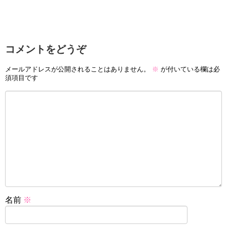
コメントをどうぞ
メールアドレスが公開されることはありません。
※
が付いている欄は必
須項目です
名前
※