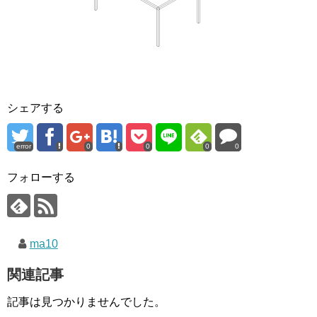
シェアする
error
0
0
0
0
フォローする
ma10
関連記事
記事は見つかりませんでした。