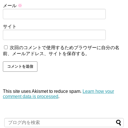
メール
※
サイト
次回のコメントで使用するためブラウザーに自分の名
前、メールアドレス、サイトを保存する。
This site uses Akismet to reduce spam.
Learn how your
comment data is processed
.