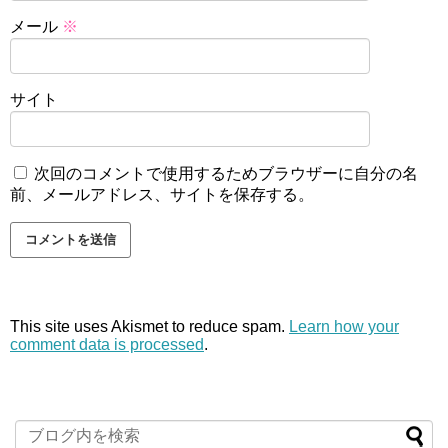
メール
※
サイト
次回のコメントで使用するためブラウザーに自分の名
前、メールアドレス、サイトを保存する。
This site uses Akismet to reduce spam.
Learn how your
comment data is processed
.