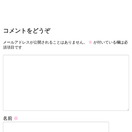
コメントをどうぞ
メールアドレスが公開されることはありません。
※
が付いている欄は必
須項目です
名前
※