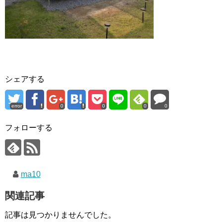
シェアする
error
0
0
0
0
フォローする
ma10
関連記事
記事は見つかりませんでした。