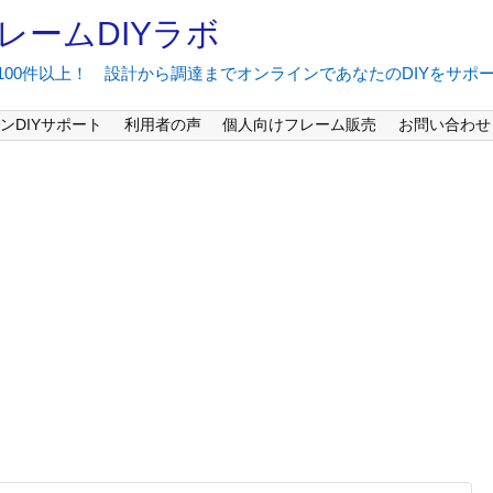
レームDIYラボ
間100件以上！ 設計から調達までオンラインであなたのDIYをサポ
ンDIYサポート
利用者の声
個人向けフレーム販売
お問い合わせ