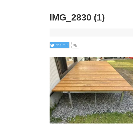
IMG_2830 (1)
ツイート