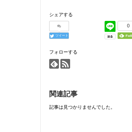
シェアする
0
ツイート
フォローする
関連記事
記事は見つかりませんでした。