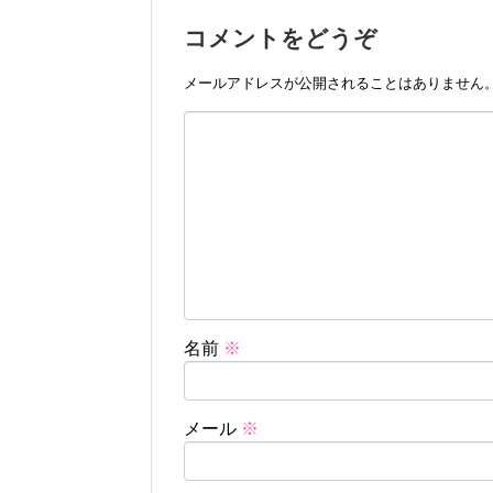
コメントをどうぞ
メールアドレスが公開されることはありません
名前
※
メール
※