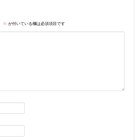
。
※
が付いている欄は必須項目です