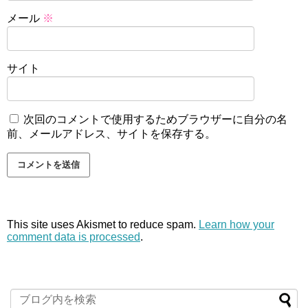
メール
※
サイト
次回のコメントで使用するためブラウザーに自分の名
前、メールアドレス、サイトを保存する。
This site uses Akismet to reduce spam.
Learn how your
comment data is processed
.