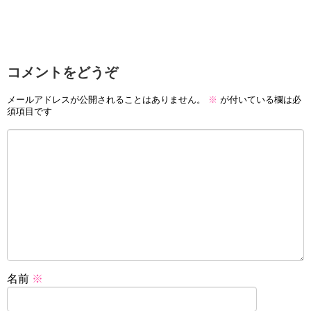
コメントをどうぞ
メールアドレスが公開されることはありません。
※
が付いている欄は必
須項目です
名前
※