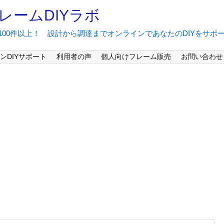
レームDIYラボ
間100件以上！ 設計から調達までオンラインであなたのDIYをサポ
ンDIYサポート
利用者の声
個人向けフレーム販売
お問い合わせ