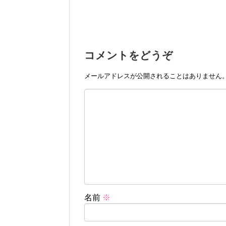
コメントをどうぞ
メールアドレスが公開されることはありません
名前
※