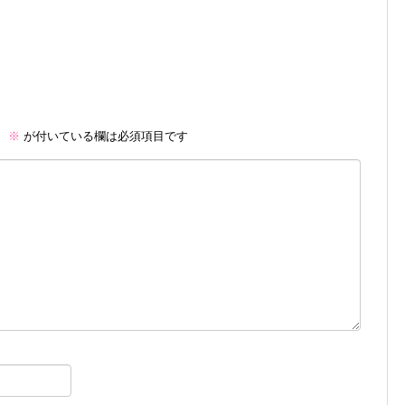
。
※
が付いている欄は必須項目です