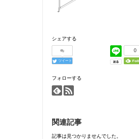
シェアする
0
ツイート
フォローする
関連記事
記事は見つかりませんでした。