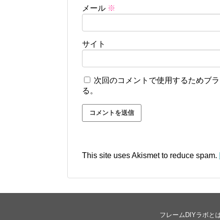
メール
※
サイト
次回のコメントで使用するためブラ
る。
This site uses Akismet to reduce spam.
フレームDIYラボと