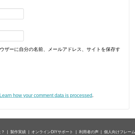
ウザーに自分の名前、メールアドレス、サイトを保存す
Learn how your comment data is processed
.
は？
製作実績
オンラインDIYサポート
利用者の声
個人向けフレー