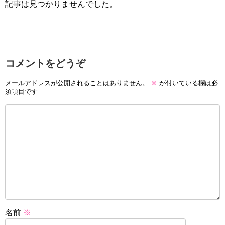
記事は見つかりませんでした。
コメントをどうぞ
メールアドレスが公開されることはありません。
※
が付いている欄は必
須項目です
名前
※