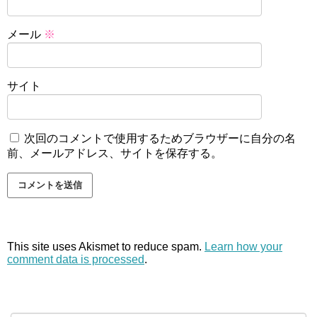
メール
※
サイト
次回のコメントで使用するためブラウザーに自分の名
前、メールアドレス、サイトを保存する。
This site uses Akismet to reduce spam.
Learn how your
comment data is processed
.