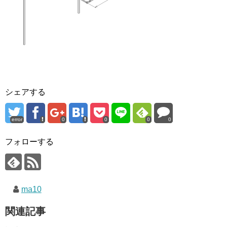
シェアする
error
0
0
0
0
フォローする
ma10
関連記事