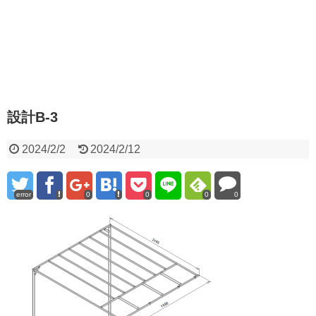
設計B-3
2024/2/2
2024/2/12
error
0
0
0
0