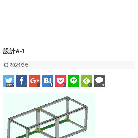
設計A-1
2024/3/5
error
0
0
0
0