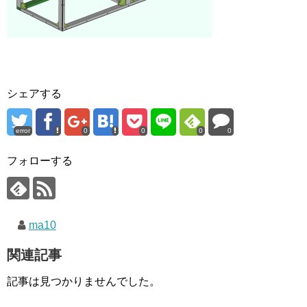
シェアする
error
0
0
0
0
フォローする
ma10
関連記事
記事は見つかりませんでした。