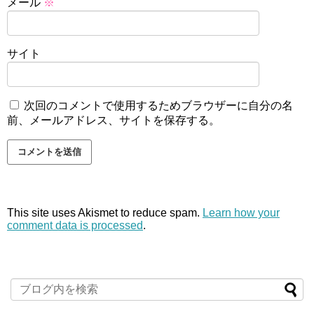
メール
※
サイト
次回のコメントで使用するためブラウザーに自分の名
前、メールアドレス、サイトを保存する。
This site uses Akismet to reduce spam.
Learn how your
comment data is processed
.