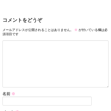
コメントをどうぞ
メールアドレスが公開されることはありません。
※
が付いている欄は必
須項目です
名前
※