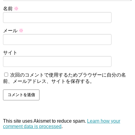
名前
※
メール
※
サイト
次回のコメントで使用するためブラウザーに自分の名
前、メールアドレス、サイトを保存する。
This site uses Akismet to reduce spam.
Learn how your
comment data is processed
.