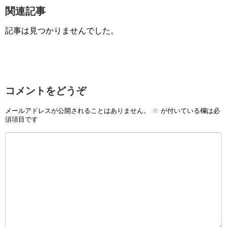
関連記事
記事は見つかりませんでした。
コメントをどうぞ
メールアドレスが公開されることはありません。
※
が付いている欄は必
須項目です