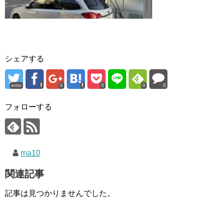
シェアする
error
0
0
0
0
フォローする
ma10
関連記事
記事は見つかりませんでした。