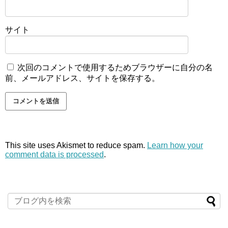
サイト
次回のコメントで使用するためブラウザーに自分の名
前、メールアドレス、サイトを保存する。
This site uses Akismet to reduce spam.
Learn how your
comment data is processed
.