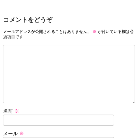
コメントをどうぞ
メールアドレスが公開されることはありません。
※
が付いている欄は必
須項目です
名前
※
メール
※