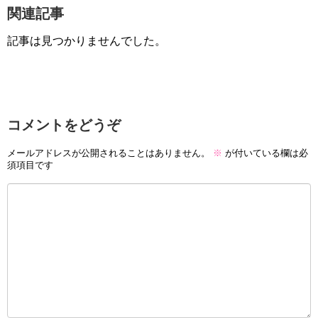
関連記事
記事は見つかりませんでした。
コメントをどうぞ
メールアドレスが公開されることはありません。
※
が付いている欄は必
須項目です