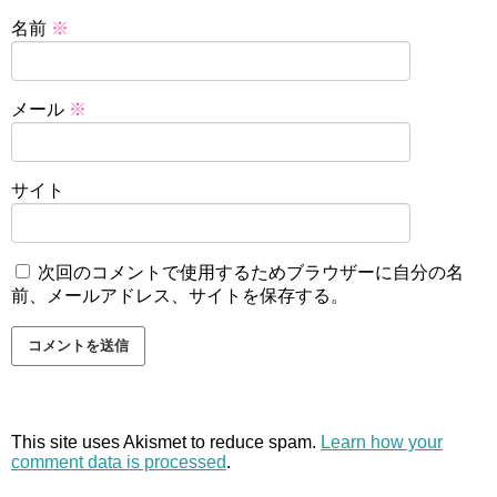
名前
※
メール
※
サイト
次回のコメントで使用するためブラウザーに自分の名
前、メールアドレス、サイトを保存する。
This site uses Akismet to reduce spam.
Learn how your
comment data is processed
.