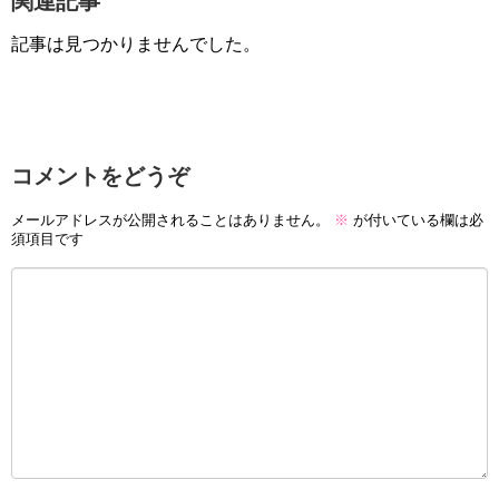
関連記事
記事は見つかりませんでした。
コメントをどうぞ
メールアドレスが公開されることはありません。
※
が付いている欄は必
須項目です