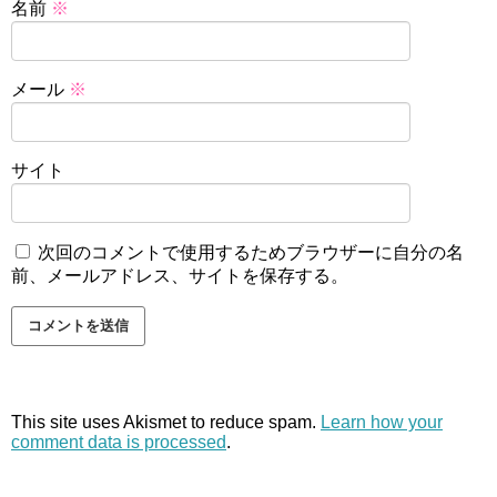
名前
※
メール
※
サイト
次回のコメントで使用するためブラウザーに自分の名
前、メールアドレス、サイトを保存する。
This site uses Akismet to reduce spam.
Learn how your
comment data is processed
.