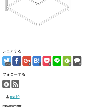
シェアする
error
0
0
0
0
フォローする
ma10