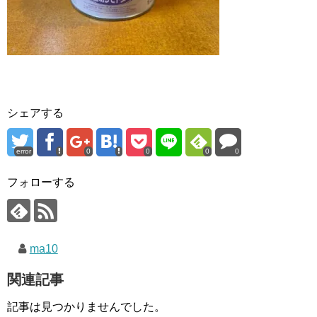
シェアする
error
0
0
0
0
フォローする
ma10
関連記事
記事は見つかりませんでした。