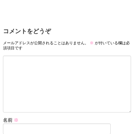
コメントをどうぞ
メールアドレスが公開されることはありません。
※
が付いている欄は必
須項目です
名前
※