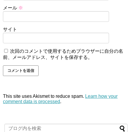
メール
※
サイト
次回のコメントで使用するためブラウザーに自分の名
前、メールアドレス、サイトを保存する。
This site uses Akismet to reduce spam.
Learn how your
comment data is processed
.