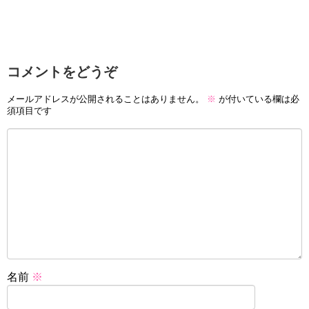
コメントをどうぞ
メールアドレスが公開されることはありません。
※
が付いている欄は必
須項目です
名前
※