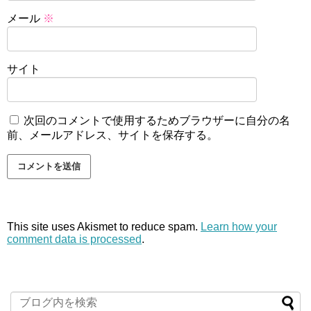
メール
※
サイト
次回のコメントで使用するためブラウザーに自分の名
前、メールアドレス、サイトを保存する。
This site uses Akismet to reduce spam.
Learn how your
comment data is processed
.