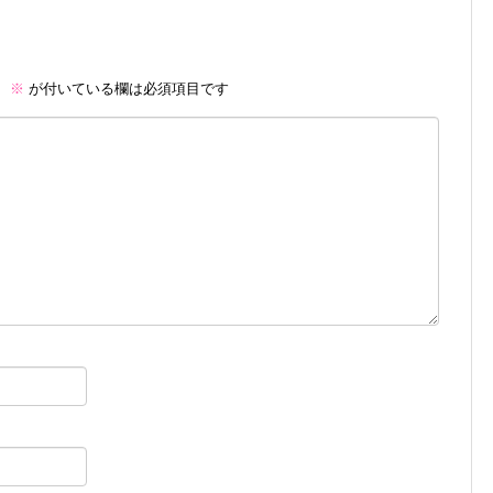
。
※
が付いている欄は必須項目です