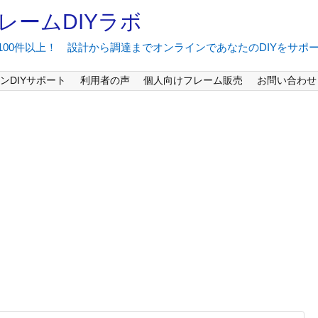
レームDIYラボ
間100件以上！ 設計から調達までオンラインであなたのDIYをサポ
ンDIYサポート
利用者の声
個人向けフレーム販売
お問い合わせ