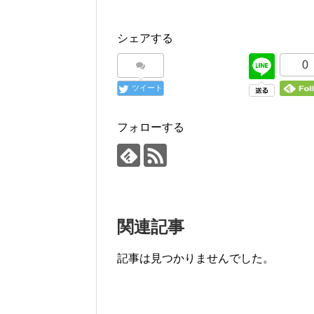
シェアする
0
ツイート
フォローする
関連記事
記事は見つかりませんでした。