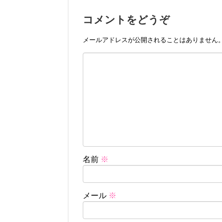
コメントをどうぞ
メールアドレスが公開されることはありません
名前
※
メール
※