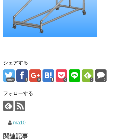
シェアする
error
0
0
0
0
フォローする
ma10
関連記事