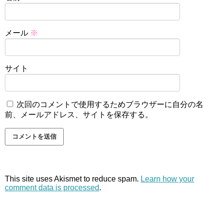
メール
※
サイト
次回のコメントで使用するためブラウザーに自分の名
前、メールアドレス、サイトを保存する。
This site uses Akismet to reduce spam.
Learn how your
comment data is processed
.