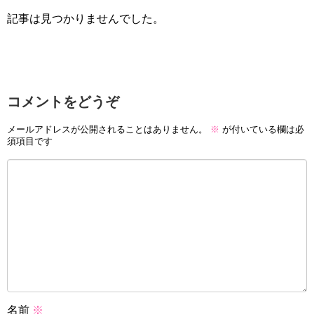
記事は見つかりませんでした。
コメントをどうぞ
メールアドレスが公開されることはありません。
※
が付いている欄は必
須項目です
名前
※