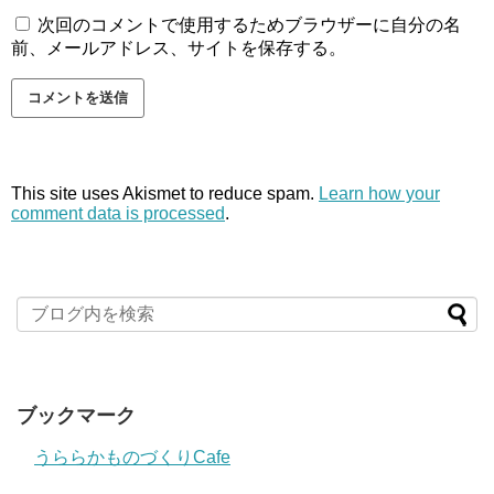
次回のコメントで使用するためブラウザーに自分の名
前、メールアドレス、サイトを保存する。
This site uses Akismet to reduce spam.
Learn how your
comment data is processed
.
ブックマーク
うららかものづくりCafe