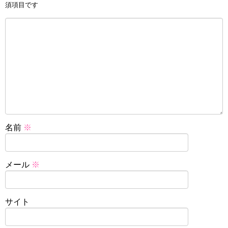
須項目です
名前
※
メール
※
サイト