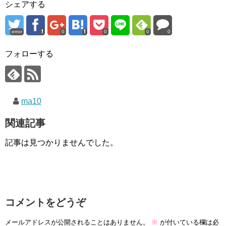
シェアする
error
0
0
0
0
フォローする
ma10
関連記事
記事は見つかりませんでした。
コメントをどうぞ
メールアドレスが公開されることはありません。
※
が付いている欄は必